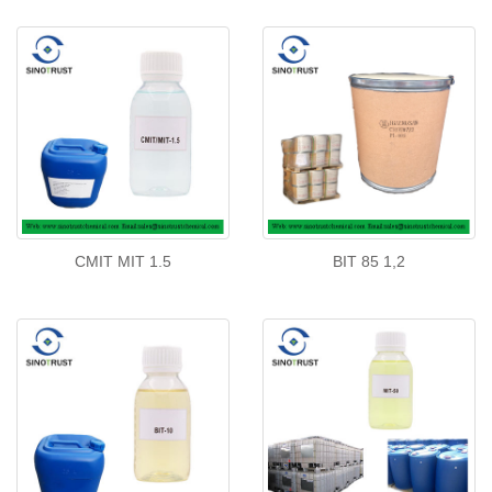
CMIT MIT 1.5
BIT 85 1,2